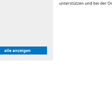
unterstützen und bei der Org
alle anzeigen