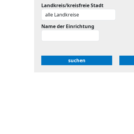
Landkreis/kreisfreie Stadt
Name der Einrichtung
suchen