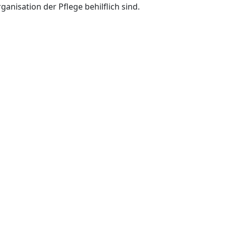
anisation der Pflege behilflich sind.