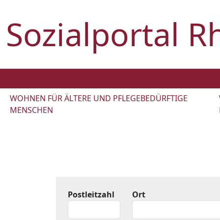
Sozialportal R
WOHNEN FÜR ÄLTERE UND PFLEGEBEDÜRFTIGE
MENSCHEN
Postleitzahl
Ort